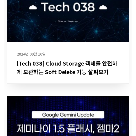
2024년 09월 10일
[Tech 038] Cloud Storage 객체를 안전하
게 보관하는 Soft Delete 기능 살펴보기