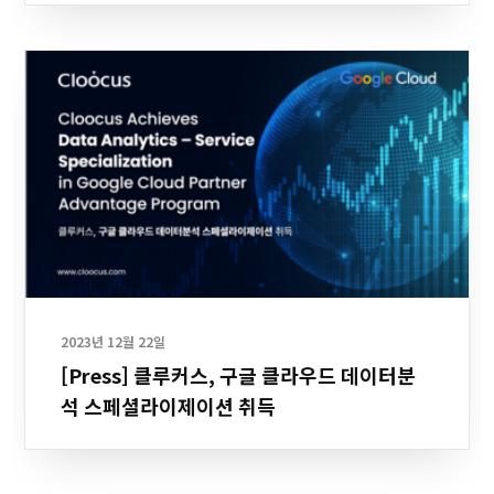
2023년 12월 22일
[Press] 클루커스, 구글 클라우드 데이터분
석 스페셜라이제이션 취득