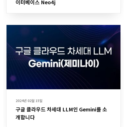
이터베이스 Neo4j
2024년 02월 15일
구글 클라우드 차세대 LLM인 Gemini를 소
개합니다