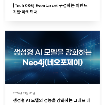
[Tech 036] Eventarc로 구성하는 이벤트
기반 아키텍처
2024년 03월 05일
생성형 AI 모델의 성능을 강화하는 그래프 데