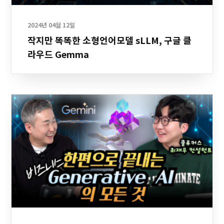
2024년 04월 12일
작지만 똑똑한 소형언어모델 sLLM, 구글 클
라우드 Gemma