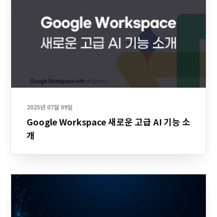
2025년 07월 09일
Google Workspace 새로운 고급 AI 기능 소
개