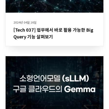
2024년 04월 16일
[Tech 037] 업무에서 바로 활용 가능한 Big
Query 기능 살펴보기