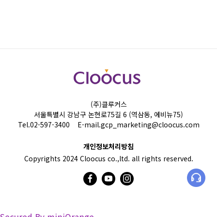
(주)클루커스
서울특별시 강남구 논현로75길 6 (역삼동, 에비뉴75)
Tel.
02-597-3400
E-mail.
gcp_marketing@cloocus.com
개인정보처리방침
Copyrights 2024 Cloocus co.,ltd. all rights reserved.
Secured By miniOrange