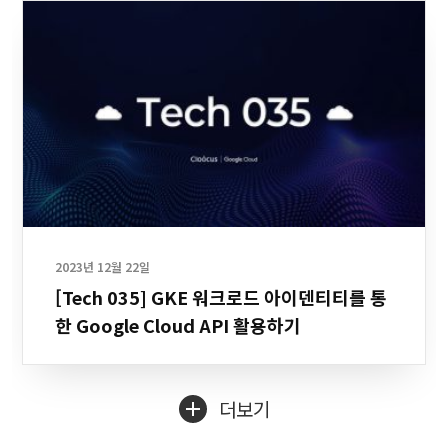
2023년 12월 22일
[Tech 035] GKE 워크로드 아이덴티티를 통
한 Google Cloud API 활용하기
더보기