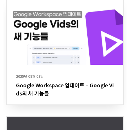
2025년 09월 08일
Google Workspace 업데이트 – Google Vi
ds의 새 기능들