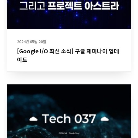
2024년 05월 20일
[Google I/O 최신 소식] 구글 제미나이 업데
이트