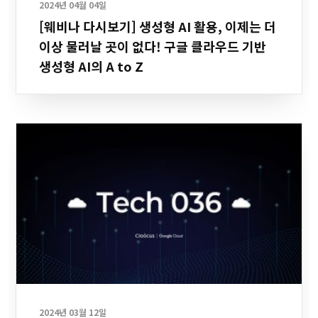
2024년 04월 04일
[웨비나 다시보기] 생성형 AI 활용, 이제는 더
이상 물러날 곳이 없다! 구글 클라우드 기반
생성형 AI의 A to Z
2024년 03월 12일