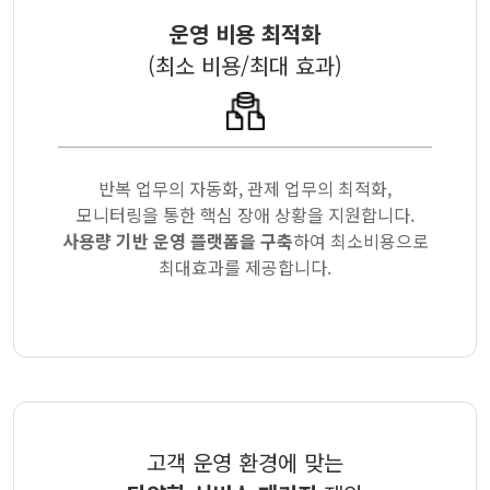
운영 비용 최적화
(최소 비용/최대 효과)
반복 업무의 자동화, 관제 업무의 최적화,
모니터링을 통한 핵심 장애 상황을 지원합니다.
사용량 기반 운영 플랫폼을 구축
하여 최소비용으로
최대효과를 제공합니다.
고객 운영 환경에 맞는