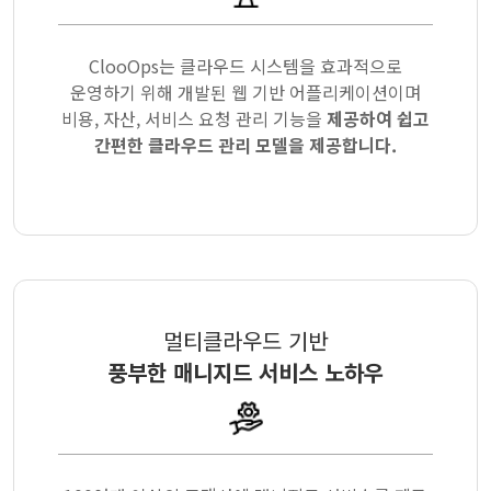
ClooOps는 클라우드 시스템을 효과적으로
운영하기 위해 개발된 웹 기반 어플리케이션이며
비용, 자산, 서비스 요청 관리 기능을
제공하여 쉽고
간편한 클라우드 관리 모델을 제공합니다.
멀티클라우드 기반
풍부한 매니지드 서비스 노하우