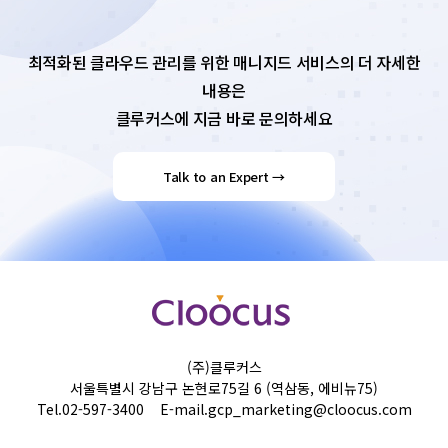
최적화된 클라우드 관리를 위한 매니지드 서비스의 더 자세한
내용은
클루커스에 지금 바로 문의하세요
Talk to an Expert →
(주)클루커스
서울특별시 강남구 논현로75길 6 (역삼동, 에비뉴75)
Tel.
02-597-3400
E-mail.
gcp_marketing@cloocus.com