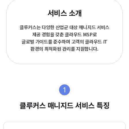
서비스 소개
클루커스는 다양한 산업군 대상 매니지드 서비스
제공 경험을 갖춘 클라우드 MSP로
글로벌 가이드를 준수하며 고객의 클라우드 IT
환경의 최적화된 관리를 지원합니다.
클루커스 매니지드 서비스 특징