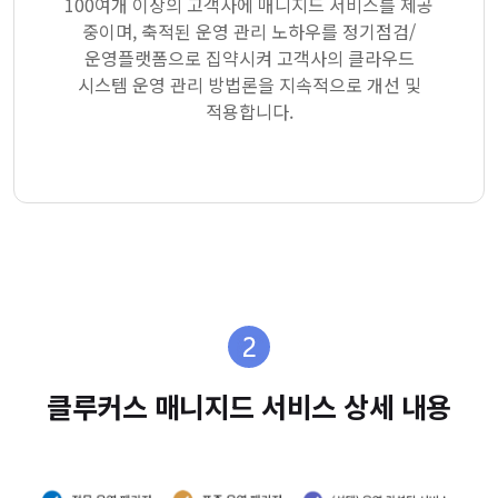
100여개 이상의 고객사에 매니지드 서비스를 제공
중이며, 축적된 운영 관리 노하우를 정기점검/
운영플랫폼으로 집약시켜 고객사의 클라우드
시스템 운영 관리 방법론을 지속적으로 개선 및
적용합니다.
클루커스 매니지드 서비스 상세 내용