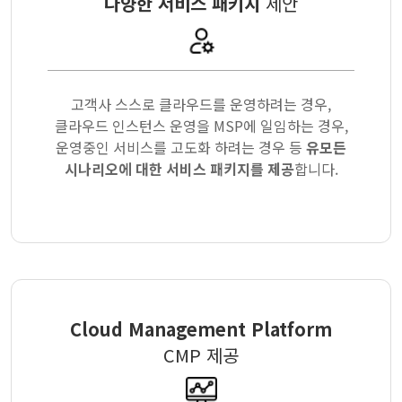
다양한 서비스 패키지
제안
고객사 스스로 클라우드를 운영하려는 경우,
클라우드 인스턴스 운영을 MSP에 일임하는 경우,
운영중인 서비스를 고도화 하려는 경우 등
유모든
시나리오에 대한 서비스 패키지를 제공
합니다.
Cloud Management Platform
CMP 제공