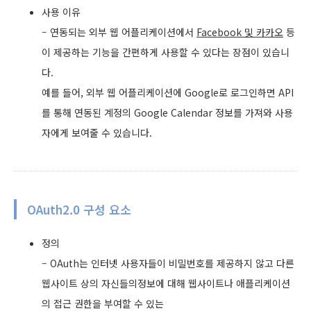
사용 이유
– 연동되는 외부 웹 어플리케이션에서
Facebook 및 카카오
등
이 제공하는 기능을 간편하게 사용할 수 있다는 장점이 있습니
다.
예를 들어, 외부 웹 어플리케이션에 Google로 로그인하면 API
를 통해 연동된 계정의 Google Calendar 정보를 가져와 사용
자에게 보여줄 수 있습니다.
OAuth2.0 구성 요소
정의
– OAuth는 인터넷 사용자들이 비밀번호를 제공하지 않고 다른
웹사이트 상의 자신들의정보에 대해 웹사이트나 애플리케이션
의 접근 권한을 부여할 수 있는