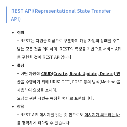
REST API(Representational State Transfer
API)
정의
– REST는 자원을 이름으로 구분하여 해당 자원의 상태를 주고
받는 모든 것을 의미하며, REST의 특징을 기반으로 서비스 API
를 구현한 것이 REST API입니다.
특징
– 어떤 자원에
CRUD(Create, Read, Update, Delete) 연
산
을 수행하기 위해 URI로 GET, POST 등의 방식(Method)을
사용하여 요청을 보내며,
요청을 위한
자원은 특정한 형태
로 표현됩니다.
장점
– REST API 메시지를 읽는 것 만으로도
메시지가 의도하는 바
를 명확
하게 파악할 수 있습니다.