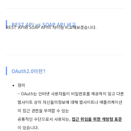
REST API vs SOAP API 비교
REST API와 SOAP API의 차이점 비교해보겠습니다.
OAuth2.0이란?
정의
– OAuth는 인터넷 사용자들이 비밀번호를 제공하지 않고 다른
웹사이트 상의 자신들의정보에 대해 웹사이트나 애플리케이션
의 접근 권한을 부여할 수 있는
공통적인 수단으로서 사용되는,
접근 위임을 위한 개방형 표준
이 있습니다.