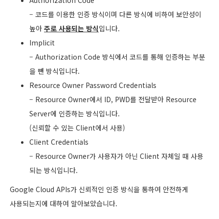
– 코드를 이용한 인증 방식이며 다른 방식에 비하여 보안성이
높아
주로 사용되는 방식
입니다.
Implicit
– Authorization Code 방식에서 코드를 통해 인증하는 부분
을 뺀 방식입니다.
Resource Owner Password Credentials
– Resource Owner에서 ID, PWD를 전달받아 Resource
Server에 인증하는 방식입니다.
(신뢰할 수 있는 Client에서 사용)
Client Credentials
– Resource Owner가 사용자가 아닌 Client 자체일 때 사용
되는 방식입니다.
Google Cloud APIs가 신뢰적인 인증 방식을 통하여 안전하게
사용되는지에 대하여 알아보았습니다.