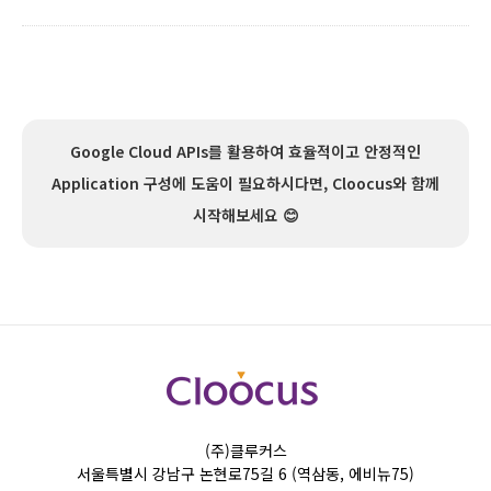
Google Cloud APIs를 활용하여 효율적이고 안정적인
Application 구성에 도움이 필요하시다면, Cloocus와 함께
시작해보세요 😊
(주)클루커스
서울특별시 강남구 논현로75길 6 (역삼동, 에비뉴75)