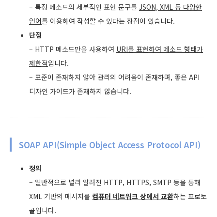
– 특정 메소드의 세부적인 표현 문구를
JSON, XML 등 다양한
언어
를 이용하여 작성할 수 있다는 장점이 있습니다.
단점
– HTTP 메소드만을 사용하여
URI를 표현하여 메소드 형태가
제한적
입니다.
– 표준이 존재하지 않아 관리의 어려움이 존재하며, 좋은 API
디자인 가이드가 존재하지 않습니다.
SOAP API(Simple Object Access Protocol API)
정의
– 일반적으로 널리 알려진 HTTP, HTTPS, SMTP 등을 통해
XML 기반의 메시지를
컴퓨터 네트워크 상에서 교환
하는 프로토
콜입니다.