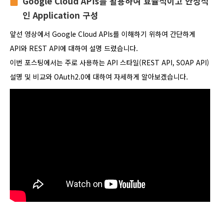
Google Cloud APIs를 활용하여 효율적이고 안정적
인 Application 구성
앞선 영상에서 Google Cloud APIs를 이해하기 위하여 간단하게
API와 REST API에 대하여 설명 드렸습니다.
이번 포스팅에서는 주로 사용하는 API 스타일(REST API, SOAP API)
설명 및 비교와 OAuth2.0에 대하여 자세하게 알아보겠습니다.