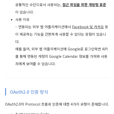
공통적인 수단으로서 사용되는,
접근 위임을 위한 개방형 표준
이 있습니다.
사용 이유
– 연동되는 외부 웹 어플리케이션에서
Facebook 및 카카오
등
이 제공하는 기능을 간편하게 사용할 수 있다는 장점이 있습니
다.
예를 들어, 외부 웹 어플리케이션에 Google로 로그인하면 API
를 통해 연동된 계정의 Google Calendar 정보를 가져와 사용
자에게 보여줄 수 있습니다.
OAuth2.0 인증 방식
OAuth2.0의 Protocol 흐름과 인증에 대한 4가지 유형이 존재합니다.
Authorization Code