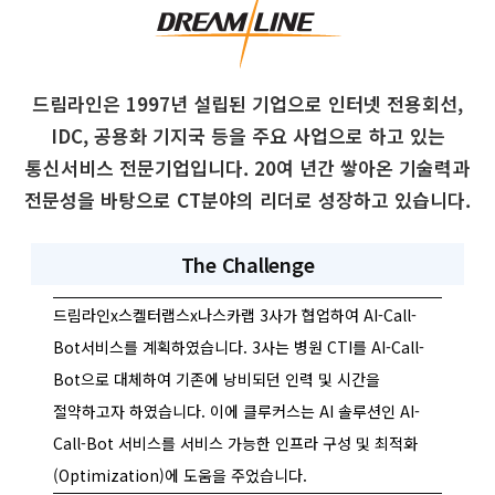
드림라인은 1997년 설립된 기업으로 인터넷 전용회선,
IDC, 공용화 기지국 등을 주요 사업으로 하고 있는
통신서비스 전문기업입니다. 20여 년간 쌓아온 기술력과
전문성을 바탕으로 CT분야의 리더로 성장하고 있습니다.
The Challenge
드림라인x스켈터랩스x나스카랩 3사가 협업하여 AI-Call-
Bot서비스를 계획하였습니다. 3사는 병원 CTI를 AI-Call-
Bot으로 대체하여 기존에 낭비되던 인력 및 시간을
절약하고자 하였습니다. 이에 클루커스는 AI 솔루션인 AI-
Call-Bot 서비스를 서비스 가능한 인프라 구성 및 최적화
(Optimization)에 도움을 주었습니다.