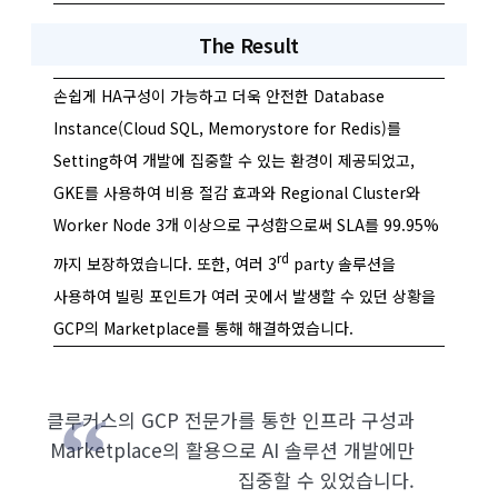
The Result
손쉽게 HA구성이 가능하고 더욱 안전한 Database
Instance(Cloud SQL, Memorystore for Redis)를
Setting하여 개발에 집중할 수 있는 환경이 제공되었고,
GKE를 사용하여 비용 절감 효과와 Regional Cluster와
Worker Node 3개 이상으로 구성함으로써 SLA를 99.95%
rd
까지 보장하였습니다. 또한, 여러 3
party 솔루션을
사용하여 빌링 포인트가 여러 곳에서 발생할 수 있던 상황을
GCP의 Marketplace를 통해 해결하였습니다.
클루커스의 GCP 전문가를 통한 인프라 구성과
Marketplace의 활용으로 AI 솔루션 개발에만
집중할 수 있었습니다.