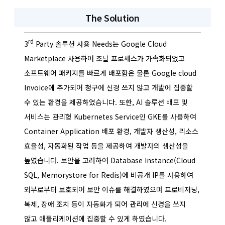
The Solution
rd
3
Party 솔루션 사용 Needs는 Google Cloud
Marketplace 사용하여 조달 프로세스가 가속화되었고
소프트웨어 패키지를 빠르게 배포함은 물론 Google cloud
Invoice에 추가되어 청구에 신경 쓰지 않고 개발에 집중할
수 있는 환경을 제공하였습니다. 또한, AI 솔루션 배포 및
서비스는 관리형 Kubernetes Service인 GKE를 사용하여
Container Application 배포 환경, 개발자 생산성, 리소스
효율성, 자동화된 작업 등을 제공하여 개발자의 생산성을
높였습니다. 보안을 고려하여 Database Instance(Cloud
SQL, Memorystore for Redis)에 비공개 IP를 사용하여
외부로부터 보호되어 보안 이슈를 해결하였으며 프로비저닝,
복제, 장애 조치 등이 자동화가 되어 관리에 신경을 쓰지
않고 애플리케이션에 집중할 수 있게 하였습니다.