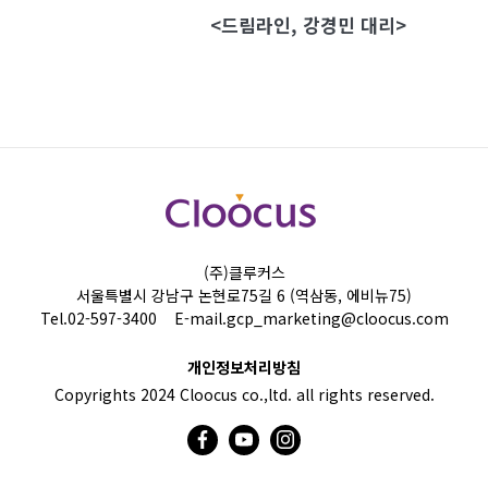
<드림라인, 강경민 대리>
(주)클루커스
서울특별시 강남구 논현로75길 6 (역삼동, 에비뉴75)
Tel.
02-597-3400
E-mail.
gcp_marketing@cloocus.com
개인정보처리방침
Copyrights 2024 Cloocus co.,ltd. all rights reserved.