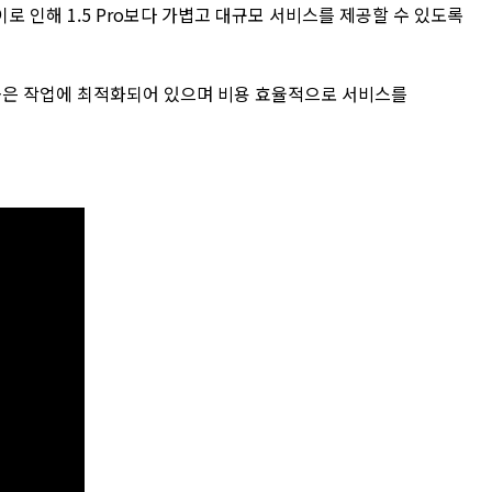
 인해 1.5 Pro보다 가볍고 대규모 서비스를 제공할 수 있도록
빈도가 높은 작업에 최적화되어 있으며 비용 효율적으로 서비스를