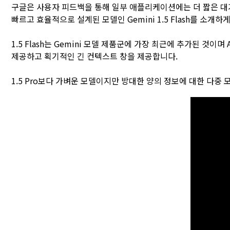
구글은 사용자 피드백을 통해 일부 애플리케이션에는 더 짧은 대기
빠르고 효율적으로 설계된 모델인 Gemini 1.5 Flash를 소개하
1.5 Flash는 Gemini 모델 제품군에 가장 최근에 추가된 것
제공하고 획기적인 긴 컨텍스트 창을 제공합니다.
1.5 Pro보다 가벼운 모델이지만 방대한 양의 정보에 대한 다중