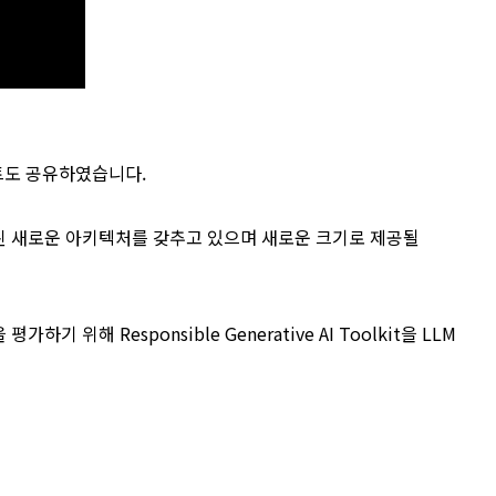
이트도 공유하였습니다.
설계된 새로운 아키텍처를 갖추고 있으며 새로운 크기로 제공될
위해 Responsible Generative AI Toolkit을 LLM