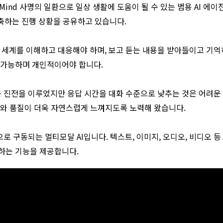
Mind 사명의 일환으로 일상 생활에 도움이 될 수 있는 범용 AI 에이전
구축하는 진행 상황을 공유하고 있습니다.
계를 이해하고 대응해야 하며, 보고 듣는 내용을 받아들이고 기억
 가능하며 개인적이어야 합니다.
라운 진전을 이루었지만 응답 시간을 대화 수준으로 낮추는 것은 어려운
도와 품질이 더욱 자연스럽게 느껴지도록 노력해 왔습니다.
 버전으로 구동되는 멀티모달 AI입니다. 텍스트, 이미지, 오디오, 비디
하는 기능을 제공합니다.