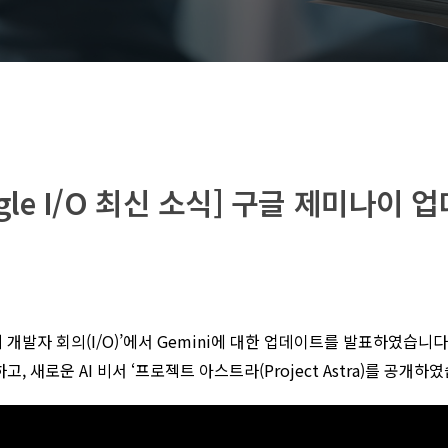
ogle I/O 최신 소식] 구글 제미나이 
개발자 회의(I/O)’에서 Gemini에 대한 업데이트를 발표하였습니다
표하고, 새로운 AI 비서 ‘프로젝트 아스트라(Project Astra)를 공개하