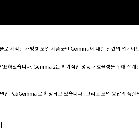
 기술로 제작된 개방형 모델 제품군인 Gemma 에 대한 일련의 업데
를 발표하였습니다. Gemma 2는 획기적인 성능과 효율성을 위해 
PaliGemma 로 확장되고 있습니다 . 그리고 모델 응답의 품질을 평가하기 
라