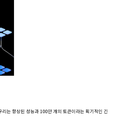
달 후 우리는 향상된 성능과 100만 개의 토큰이라는 획기적인 긴