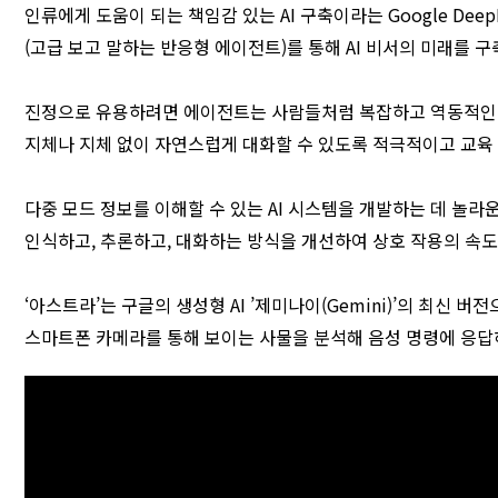
인류에게 도움이 되는 책임감 있는 AI 구축이라는 Google Deep
(고급 보고 말하는 반응형 에이전트)를 통해 AI 비서의 미래를 
진정으로 유용하려면 에이전트는 사람들처럼 복잡하고 역동적인 세
지체나 지체 없이 자연스럽게 대화할 수 있도록 적극적이고 교육
다중 모드 정보를 이해할 수 있는 AI 시스템을 개발하는 데 놀
인식하고, 추론하고, 대화하는 방식을 개선하여 상호 작용의 속
‘아스트라’는 구글의 생성형 AI ’제미나이(Gemini)’의 최신
스마트폰 카메라를 통해 보이는 사물을 분석해 음성 명령에 응답