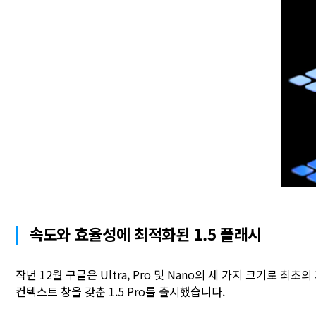
속도와 효율성에 최적화된 1.5 플래시
작년 12월 구글은 Ultra, Pro 및 Nano의 세 가지 크기로 최
컨텍스트 창을 갖춘 1.5 Pro를 출시했습니다.