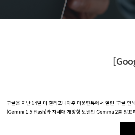
[Go
구글은 지난 14일 미 캘리포니아주 마운틴뷰에서 열린 ’구글 연례 
(Gemini 1.5 Flash)와 차세대 개방형 모델인 Gemma 2를 발