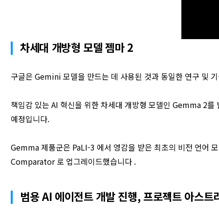
차세대 개방형 모델 젬마 2
구글은 Gemini 모델을 만드는 데 사용된 것과 동일한 연구 및
책임감 있는 AI 혁신을 위한 차세대 개방형 모델인 Gemma 2
예정입니다.
Gemma 제품군은 PaLI-3 에서 영감을 받은 최초의 비전 언어 모델인 
Comparator 로 업그레이드했습니다 .
범용 AI 에이전트 개발 진행, 프로젝트 아스트