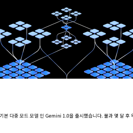
초의 기본 다중 모드 모델 인 Gemini 1.0을 출시했습니다. 불과 몇 