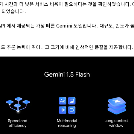
 시간과 더 낮은 서비스 비용이 필요하다는 것을 확인하였습니다. 이로
게 되었습니다 .
이며 API 에서 제공되는 가장 빠른 Gemini 모델입니다 . 대규모, 
 모드 추론 능력이 뛰어나고 크기에 비해 인상적인 품질을 제공합니다.