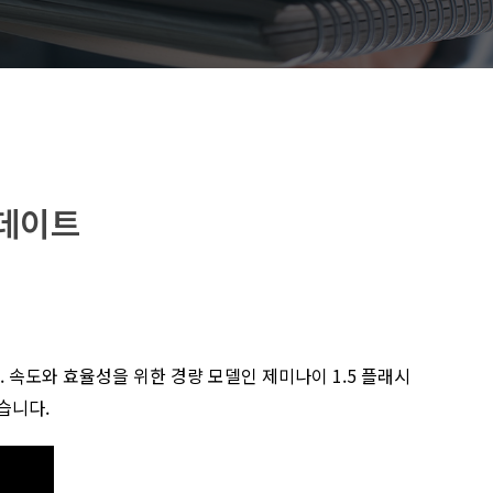
업데이트
. 속도와 효율성을 위한 경량 모델인 제미나이 1.5 플래시
였습니다.