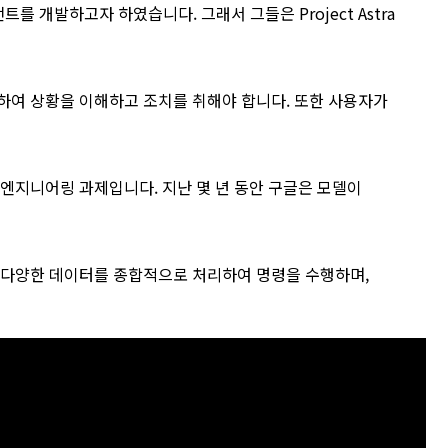
트를 개발하고자 하였습니다. 그래서 그들은 Project Astra
하여 상황을 이해하고 조치를 취해야 합니다. 또한 사용자가
 엔지니어링 과제입니다. 지난 몇 년 동안 구글은 모델이
오 등 다양한 데이터를 종합적으로 처리하여 명령을 수행하며,