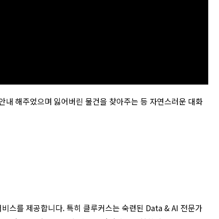
 안내 해주었으며 잃어버린 물건을 찾아주는 등 자연스러운 대화
를 제공합니다. 특히 클루커스는 숙련된 Data & AI 전문가