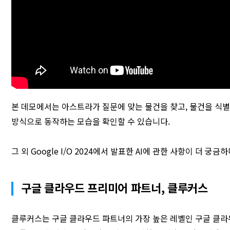
본 데모에서는 아스트라가 질문에 맞는 물건을 찾고, 물건을 식
방식으로 동작하는 모습을 확인할 수 있습니다.
그 외 Google I/O 2024에서 발표한 AI에 관한 사항이 더 궁금
구글 클라우드 프리미어 파트너, 클루커스
클루커스는 구글 클라우드 파트너의 가장 높은 레벨인 구글 클라우