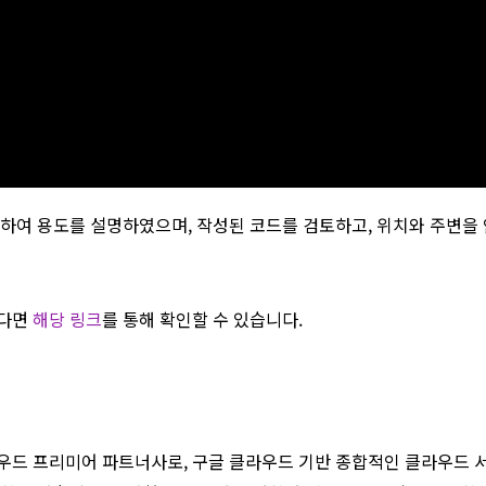
별하여 용도를 설명하였으며, 작성된 코드를 검토하고, 위치와 주변을
하다면
해당 링크
를 통해 확인할 수 있습니다.
드 프리미어 파트너사로, 구글 클라우드 기반 종합적인 클라우드 서비스