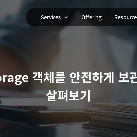
Services
Offering
Resource
 Storage 객체를 안전하게 보관
살펴보기