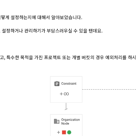
, 어떻게 설정하는지에 대해서 알아보았습니다.
 설정하거나 관리하기가 부담스러우실 수 있을 텐데요.
의하고, 특수한 목적을 가진 프로젝트 또는 개별 버킷의 경우 예외처리를 