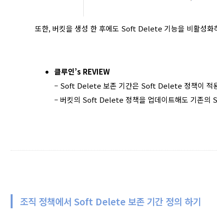
또한, 버킷을 생성 한 후에도 Soft Delete 기능을 비
클루인’s REVIEW
– Soft Delete 보존 기간은 Soft Delete
– 버킷의 Soft Delete 정책을 업데이트해도 기존의 
조직 정책에서 Soft Delete 보존 기간 정의 하기