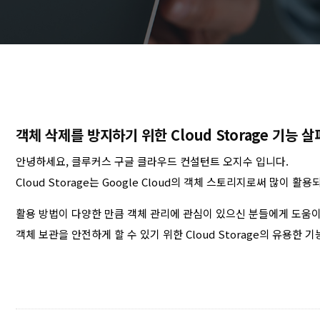
객체 삭제를 방지하기 위한 Cloud Storage 기능 
안녕하세요, 클루커스 구글 클라우드 컨설턴트 오지수 입니다.
Cloud Storage는 Google Cloud의 객체 스토리지로써 많이 
활용 방법이 다양한 만큼 객체 관리에 관심이 있으신 분들에게 도움
객체 보관을 안전하게 할 수 있기 위한 Cloud Storage의 유용한 