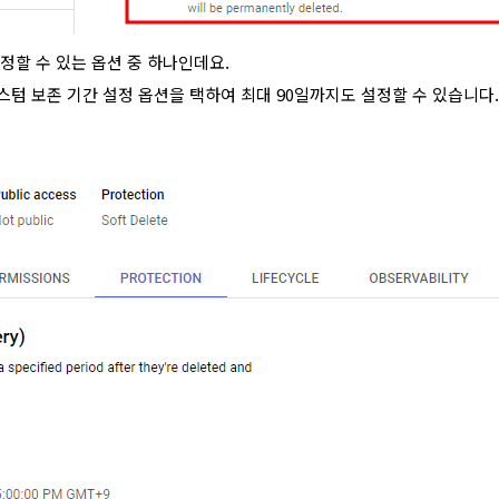
때 설정할 수 있는 옵션 중 하나인데요.
텀 보존 기간 설정 옵션을 택하여 최대 90일까지도 설정할 수 있습니다.