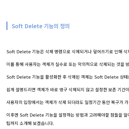
Soft Delete 기능의 정의
Soft Delete 기능은 삭제 명령으로 삭제되거나 덮어쓰기로 인해
이를 통해 사용자는 객체가 실수로 또는 악의적으로 삭제되는 것을 방
Soft Delete 기능을 활성화한 후 삭제된 객체는 Soft Delete 
쉽게 설명드리면 객체가 바로 영구 삭제되지 않고 설정한 보존 기간이
사용자의 입장에서는 객체가 삭제 되더라도 일정기간 동안 복구가 가
이후엔 Soft Delete 기능을 설정하는 방법과 고려해야할 점들을 알아
팁까지 소개해 보겠습니다.