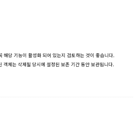
 시 꼭 해당 기능이 활성화 되어 있는지 검토하는 것이 좋습니다.
ete된 객체는 삭제될 당시에 설정된 보존 기간 동안 보관됩니다.