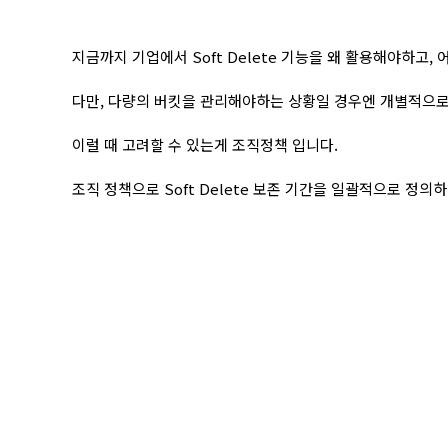
지금까지 기업에서 Soft Delete 기능을 왜 활용해야하고
다만, 다량의 버킷을 관리해야하는 상황일 경우엔 개별적으로
이럴 때 고려할 수 있는게 조직정책 입니다.
조직 정책으로 Soft Delete 보존 기간을 일괄적으로 정