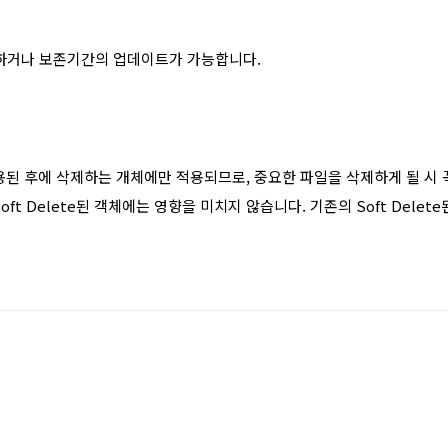
활성화하거나 보존기간의 업데이트가 가능합니다.
 정책이 적용된 후에 삭제하는 개체에만 적용되므로, 중요한 파일을 삭제하게 될
Soft Delete된 객체에는 영향을 미치지 않습니다. 기존의 Soft Del