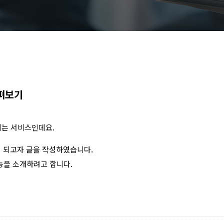
살펴보기
활용되는 서비스인데요.
이 되고자 글을 작성하였습니다.
기능을 소개하려고 합니다.