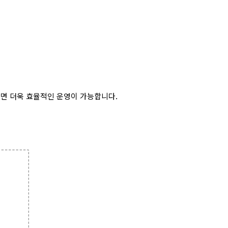
하시면 더욱 효율적인 운영이 가능합니다.