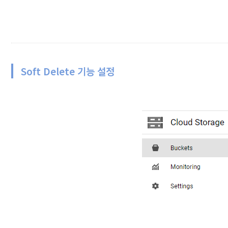
Soft Delete 기능 설정