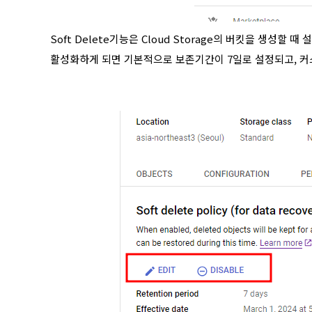
Soft Delete기능은 Cloud Storage의 버킷을 생성할 
활성화하게 되면 기본적으로 보존기간이 7일로 설정되고, 커스