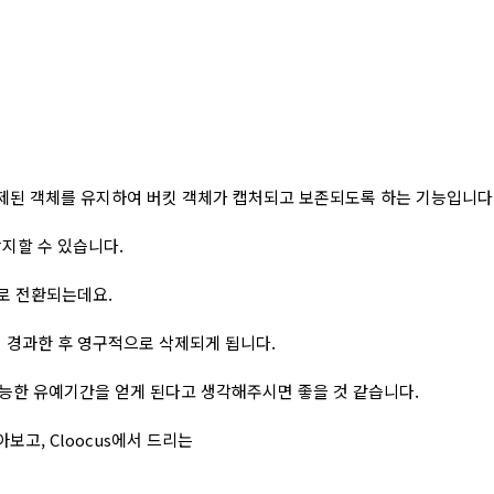
 삭제된 객체를 유지하여 버킷 객체가 캡처되고 보존되도록 하는 기능입니다
지할 수 있습니다.
상태로 전환되는데요.
 경과한 후 영구적으로 삭제되게 됩니다.
능한 유예기간을 얻게 된다고 생각해주시면 좋을 것 같습니다.
보고, Cloocus에서 드리는