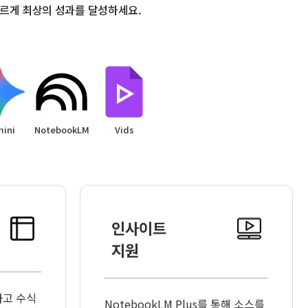
하여 더 빠르게 최상의 성과를 달성하세요.
ini
NotebookLM
Vids
인사이트
지원
하고 수식
NotebookLM Plus를 통해 소스를