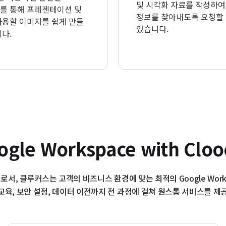
및 시각화 자료를 작성하여
를 통해 프레젠테이션 및
정보를 찾아내도록 요청할
사용할 이미지를 쉽게 만들
있습니다.
다.
ogle Workspace with Cloo
트너로서, 클루커스는 고객의 비즈니스 환경에 맞는 최적의 Google Wor
교육, 보안 설정, 데이터 이전까지 전 과정에 걸쳐 원스톱 서비스를 제