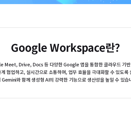
Google Workspace란?
ogle Meet, Drive, Docs 등 다양한 Google 앱을 통합한 클라우드
게 협업하고, 실시간으로 소통하며, 업무 효율을 극대화할 수 있도록
 Gemini와 함께 생성형 AI의 강력한 기능으로 생산성을 높일 수 있습