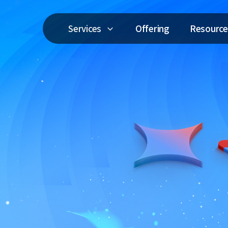
Services
Offering
Resource