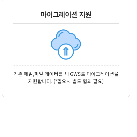
마이그레이션 지원
기존 메일,파일 데이터를 새 GWS로 마이그레이션을
지원합니다. (*필요시 별도 협의 필요)