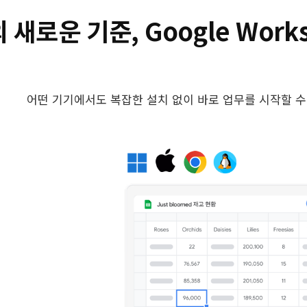
 새로운 기준, Google Works
어떤 기기에서도 복잡한 설치 없이 바로 업무를 시작할 수