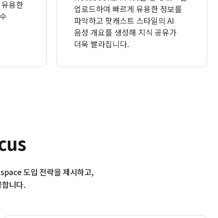
 유용한
업로드하여 빠르게 유용한 정보를
 수
파악하고 팟캐스트 스타일의 AI
음성 개요를 생성해 지식 공유가
더욱 빨라집니다.
cus
kspace 도입 전략을 제시하고,
공합니다.