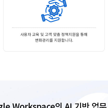
사용자 교육 및 고객 맞춤 정책지원을 통해
변화관리를 지원합니다.
gle Workspace의 AI 기반 업무