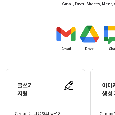
Gmail, Docs, Sheets, M
Gmail
Drive
Cha
글쓰기
이미
지원
생성
Gemini는 사용자의 글쓰기
Gemin