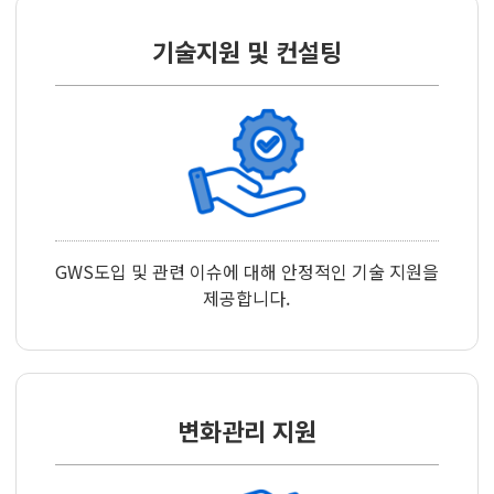
기술지원 및 컨설팅
GWS도입 및 관련 이슈에 대해 안정적인 기술 지원을
제공합니다.
변화관리 지원