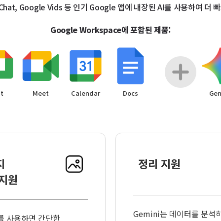
eet, Chat, Google Vids 등 인기 Google 앱에 내장된 AI를 사용
Google Workspace에 포함된 제품:
t
Meet
Calendar
Docs
Gem
지
정리 지원
 지원
Gemini는 데이터를 분석
i를 사용하면 간단한