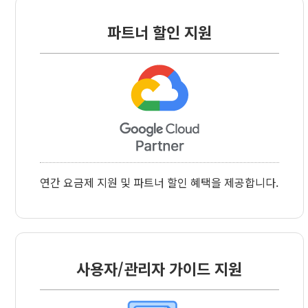
파트너 할인 지원
연간 요금제 지원 및 파트너 할인 혜택을 제공합니다.
사용자/관리자 가이드 지원