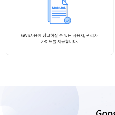
GWS사용에 참고하실 수 있는 사용자, 관리자
가이드를 제공합니다.
Goo