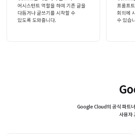
어시스턴트 역할을 하여 기존 글을
프롬프트
다듬거나 글쓰기를 시작할 수
회의에 
있도록 도와줍니다.
수 있습니
Go
Google Cloud의 공식 파
사용자 