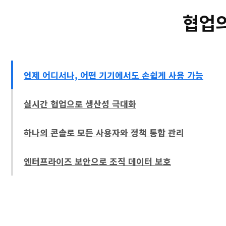
협업의
언제 어디서나, 어떤 기기에서도 손쉽게 사용 가능
실시간 협업으로 생산성 극대화
하나의 콘솔로 모든 사용자와 정책 통합 관리
엔터프라이즈 보안으로 조직 데이터 보호