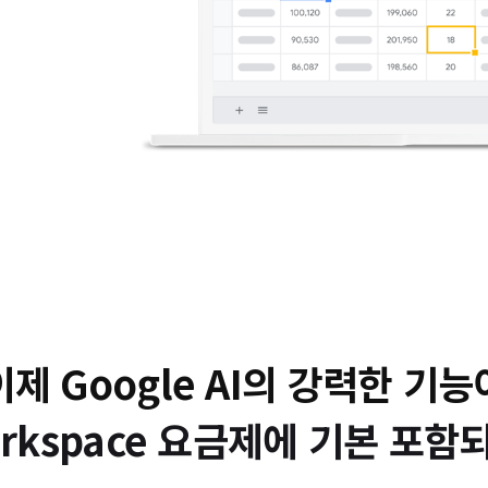
이제 Google AI의 강력한 기능
Workspace 요금제에 기본 포함