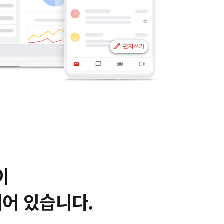
이
되어 있습니다.