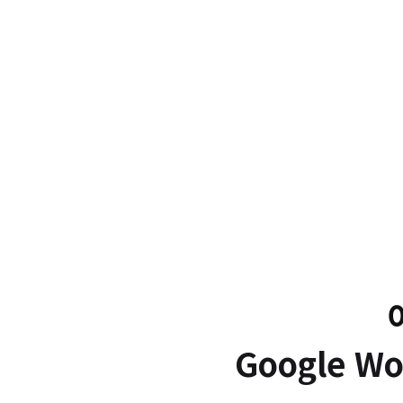
Google 