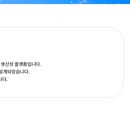
 기반 생산성 플랫폼입니다.
 설계되었습니다.
니다.