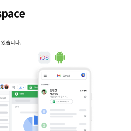
pace
 있습니다.