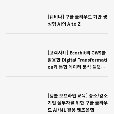
[웨비나] 구글 클라우드 기반 생
성형 AI의 A to Z
[고객사례] Ecorbit의 GWS를
활용한 Digital Transformati
on과 통합 데이터 분석 플랫폼
구축
[앵콜 오프라인 교육] 중소/강소
기업 실무자를 위한 구글 클라우
드 AI/ML 활용 핸즈온랩