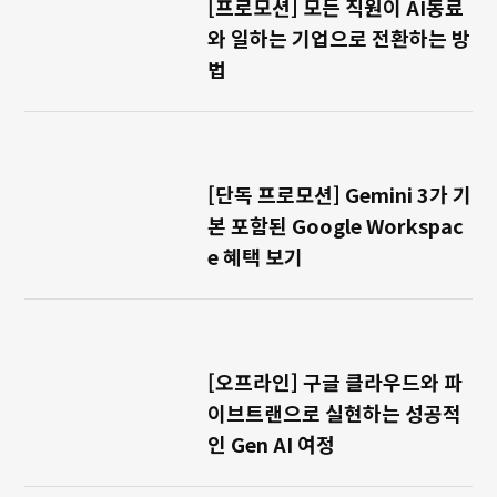
[프로모션] 모든 직원이 AI동료
와 일하는 기업으로 전환하는 방
법
[단독 프로모션] Gemini 3가 기
본 포함된 Google Workspac
e 혜택 보기
[오프라인] 구글 클라우드와 파
이브트랜으로 실현하는 성공적
인 Gen AI 여정