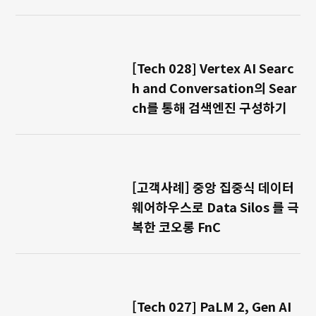
[Tech 028] Vertex AI Searc
h and Conversation의 Sear
ch를 통해 검색엔진 구성하기
[고객사례] 중앙 집중식 데이터
웨어하우스로 Data Silos 를 극
복한 코오롱 FnC
[Tech 027] PaLM 2, Gen AI