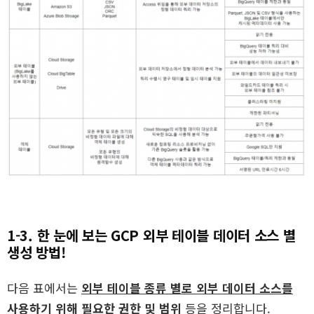
1-3. 한 눈에 보는 GCP 외부 테이블 데이터 소스 별
생성 방법!
다음 표에서는
외부 테이블 종류 별로 외부 데이터 소스를
사용하기 위해 필요한 권한 및 범위
등을 정리합니다.