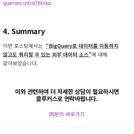
queries-intro?hl=ko
4. Summary
이번 포스팅에서는
“BigQuery로 데이터를 이동하지
않고도 쿼리할 수 있는 외부 데이터 소스”
에 대해
알아보았습니다.
이와 관련하여 더 자세한 상담이 필요하시면
클루커스로 연락바랍니다.
💌문의 바로가기