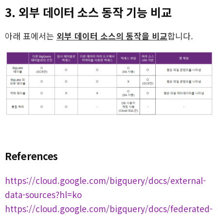
3. 외부 데이터 소스 동작 기능 비교
아래 표에서는
외부 데이터 소스의 동작을 비교
합니다.
References
https://cloud.google.com/bigquery/docs/external-
data-sources?hl=ko
https://cloud.google.com/bigquery/docs/federated-