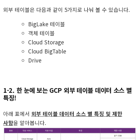
외부 테이블은 다음과 같이 5가지로 나눠 볼 수 있습니다.
BigLake 테이블
객체 테이블
Cloud Storage
Cloud BigTable
Drive
1-2. 한 눈에 보는 GCP 외부 테이블 데이터 소스 별
특징!
아래 표에서
외부 테이블 데이터 소스 별 특징 및 제한
사항
을 알아봅니다.