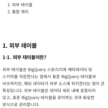
외부 테이블
통합 쿼리
1. 외부 테이블
1-1. 외부 테이블이란?
외부 테이블은 BigQuery 스토리지에 메타데이터 및
스키마를 저장한다는 점에서 표준 BigQuery 테이블과
비슷하지만, 해당 데이터가 외부 소스에 위치한다는 점이 큰
특징입니다. 외부 테이블은 데이터 세트 내에 포함되어
있고, 표준 BigQuery 테이블을 관리하는 것과 동일한
방식으로 관리합니다.