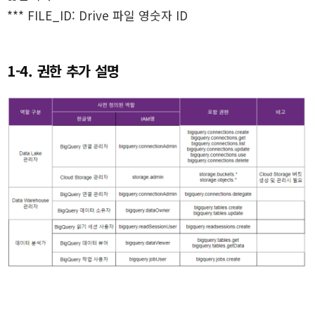
*** FILE_ID: Drive 파일 영숫자 ID
1-4. 권한 추가 설명