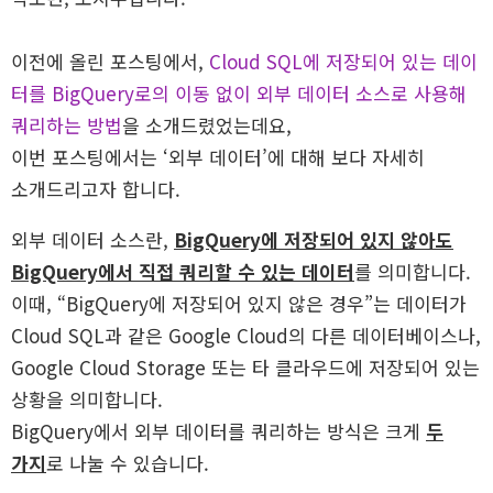
이전에 올린 포스팅에서,
Cloud SQL에 저장되어 있는 데이
터를 BigQuery로의 이동 없이 외부 데이터 소스로 사용해
쿼리하는 방법
을 소개드렸었는데요,
이번 포스팅에서는 ‘외부 데이터’에 대해 보다 자세히
소개드리고자 합니다.
외부 데이터 소스란,
BigQuery에 저장되어 있지 않아도
BigQuery에서 직접 쿼리할 수 있는 데이터
를 의미합니다.
이때, “BigQuery에 저장되어 있지 않은 경우”는 데이터가
Cloud SQL과 같은 Google Cloud의 다른 데이터베이스나,
Google Cloud Storage 또는 타 클라우드에 저장되어 있는
상황을 의미합니다.
BigQuery에서 외부 데이터를 쿼리하는 방식은 크게
두
가지
로 나눌 수 있습니다.