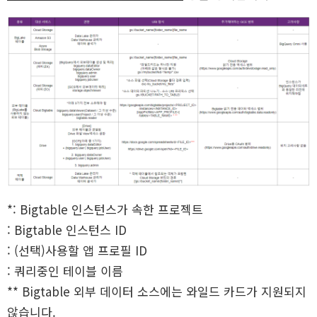
*: Bigtable 인스턴스가 속한 프로젝트
: Bigtable 인스턴스 ID
: (선택)사용할 앱 프로필 ID
: 쿼리중인 테이블 이름
** Bigtable 외부 데이터 소스에는 와일드 카드가 지원되지
않습니다.