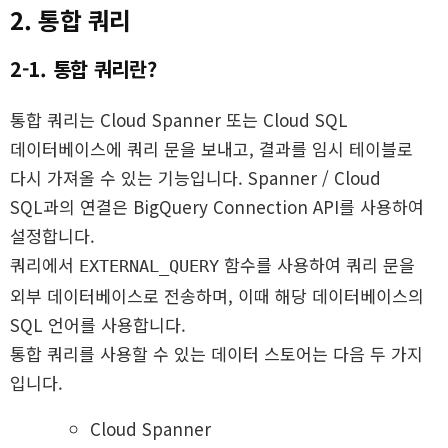
2. 통합 쿼리
2-1. 통합 쿼리란?
통합 쿼리는 Cloud Spanner 또는 Cloud SQL
데이터베이스에 쿼리 문을 보내고, 결과를 임시 테이블로
다시 가져올 수 있는 기능입니다. Spanner / Cloud
SQL과의 연결은 BigQuery Connection API를 사용하여
설정합니다.
쿼리에서
함수를 사용하여 쿼리 문을
EXTERNAL_QUERY
외부 데이터베이스로 전송하며, 이때 해당 데이터베이스의
SQL 언어를 사용합니다.
통합 쿼리를 사용할 수 있는 데이터 스토어는 다음 두 가지
입니다.
Cloud Spanner