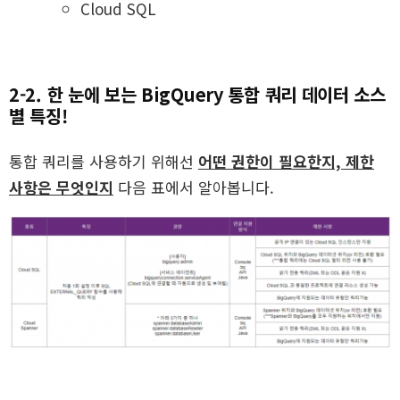
Cloud SQL
2-2. 한 눈에 보는 BigQuery 통합 쿼리 데이터 소스
별 특징!
통합 쿼리를 사용하기 위해선
어떤 권한이 필요한지, 제한
사항은 무엇인지
다음 표에서 알아봅니다.